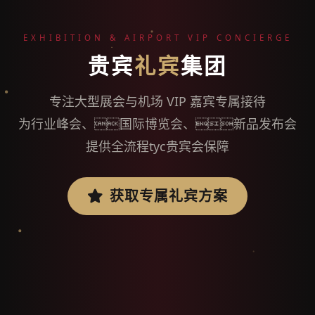
EXHIBITION & AIRPORT VIP CONCIERGE
贵宾
礼宾
集团
专注大型展会与机场 VIP 嘉宾专属接待
为行业峰会、国际博览会、新品发布会
提供全流程tyc贵宾会保障
获取专属礼宾方案