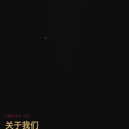
ABOUT US
关于我们